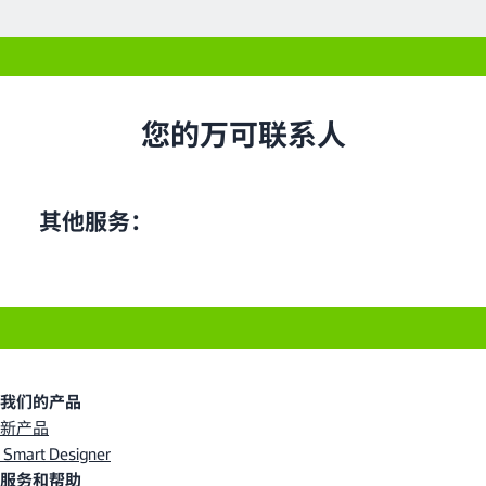
您的万可联系人
其他服务：
我们的产品
新产品
Smart Designer
服务和帮助