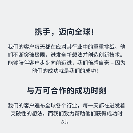
携手，迈向全球！
我们的客户每天都在应对其行业中的重重挑战。他
们不断突破极限，迸发全新想法并创造创新技术。
能够陪伴客户步步向前迈进，我们倍感自豪 – 因为
他们的成功就是我们的成功！
与万可合作的成功时刻
我们的客户遍布全球各个行业，每一天都在迸发着
突破性的想法，而我们致力帮助他们获得成功时
刻。