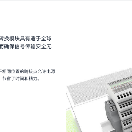
转换模块具有适于全球
而确保信号传输安全无
于相同位置的跨接点允许电源
，节省了时间和精力。