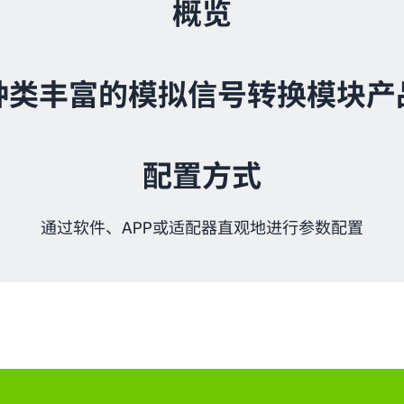
概览
种类丰富的模拟信号转换模块产
配置方式
通过软件、APP或适配器直观地进行参数配置