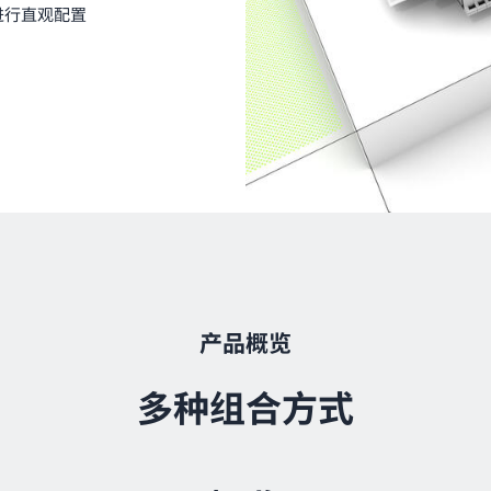
进行直观配置
产品概览
多种组合方式