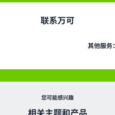
联系万可
其他服务
您可能感兴趣
相关主题和产品