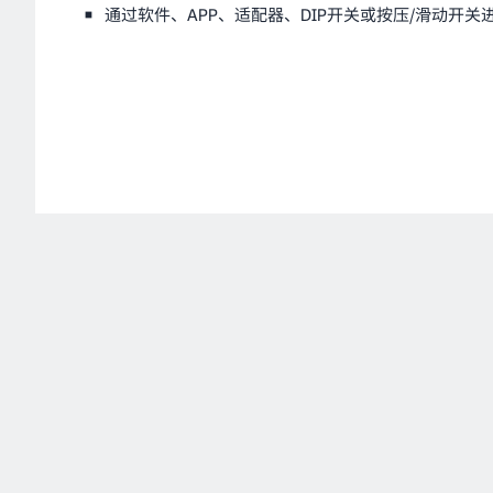
通过软件、APP、适配器、DIP开关或按压/滑动开关