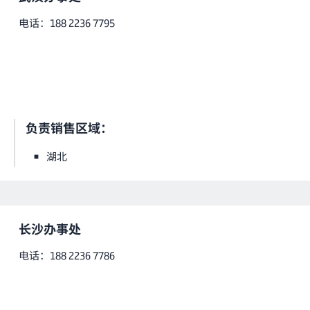
电话：188 2236 7795
负责销售区域：
湖北
长沙办事处
电话：188 2236 7786