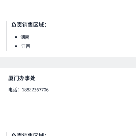
负责销售区域：
湖南
江西
厦门办事处
电话：18822367706
负责销售区域：