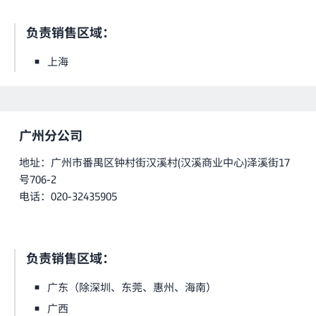
负责销售区域：
上海
广州分公司
地址：广州市番禺区钟村街汉溪村(汉溪商业中心)泽溪街17
号706-2
电话：020-32435905
负责销售区域：
广东（除深圳、东莞、惠州、海南）
广西