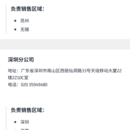
负责销售区域：
苏州
无锡
深圳分公司
地址：广东省深圳市南山区西丽仙洞路33号天珑移动大厦22
楼2210C室
电话：020 35949480
负责销售区域：
深圳