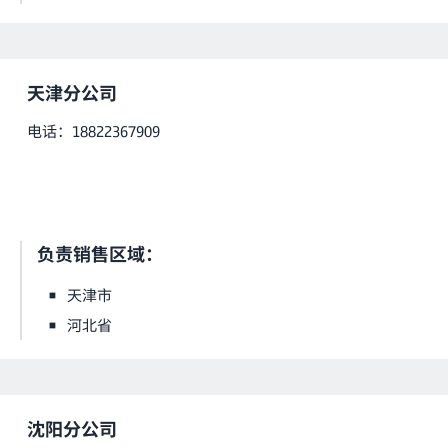
天津分公司
电话：18822367909
负责销售区域：
天津市
河北省
沈阳分公司