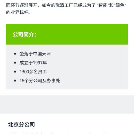
同环节逐渐展开，如今的武清工厂已经成为了 “智能”和“绿色”
的业界标杆。
公司简介：
坐落于中国天津
成立于1997年
1300余名员工
16个分公司及办事处
北京分公司