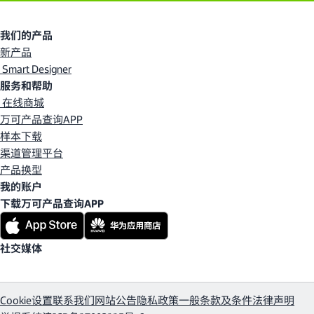
我们的产品
新产品
Smart Designer
服务和帮助
在线商城
万可产品查询APP
样本下载
渠道管理平台
产品换型
我的账户
下载万可产品查询APP
社交媒体
Cookie设置
联系我们
网站公告
隐私政策
一般条款及条件
法律声明