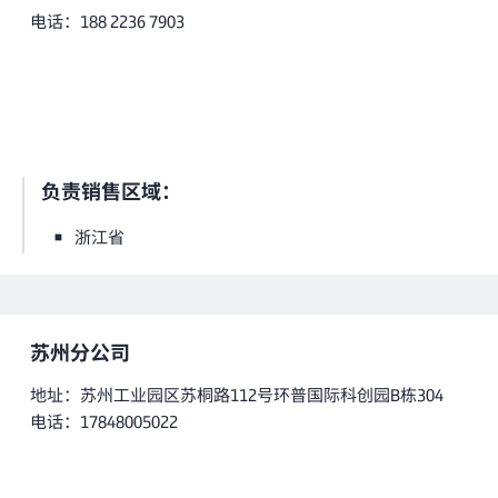
电话：188 2236 7903
负责销售区域：
浙江省
苏州分公司
地址：苏州工业园区苏桐路112号环普国际科创园B栋304
电话：17848005022