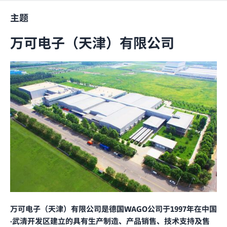
主题
万可电子（天津）有限公司
万可电子（天津）有限公司是德国WAGO公司于1997年在中国
·武清开发区建立的具有生产制造、产品销售、技术支持及售