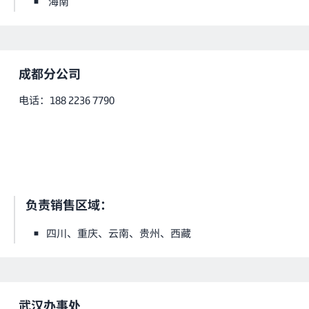
海南
成都分公司
电话：188 2236 7790
负责销售区域：
四川、重庆、云南、贵州、西藏
武汉办事处