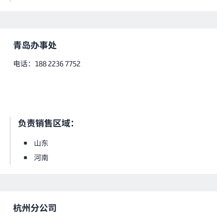
青岛办事处
电话：188 2236 7752
负责销售区域：
山东
河南
杭州分公司