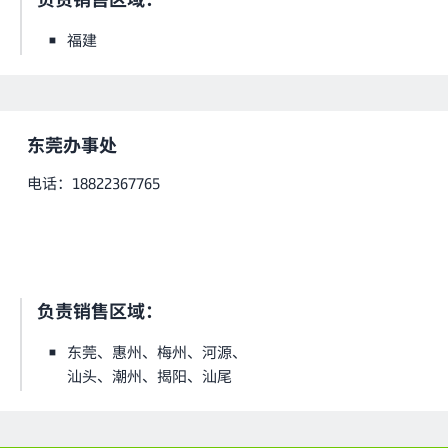
福建
东莞办事处
电话：18822367765
负责销售区域：
东莞、惠州、梅州、河源、
汕头、潮州、揭阳、汕尾