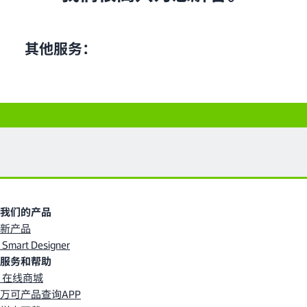
其他服务：
我们的产品
新产品
Smart Designer
服务和帮助
在线商城
万可产品查询APP