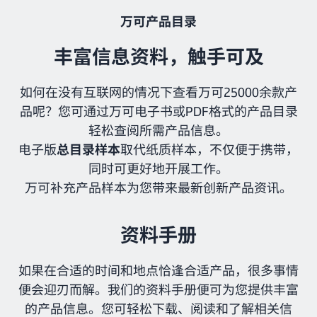
万可产品目录
丰富信息资料，触手可及
如何在没有互联网的情况下查看万可25000余款产
品呢？您可通过万可电子书或PDF格式的产品目录
轻松查阅所需产品信息。
电子版
总目录样本
取代纸质样本，不仅便于携带，
同时可更好地开展工作。
万可补充产品样本为您带来最新创新产品资讯。
资料手册
如果在合适的时间和地点恰逢合适产品，很多事情
便会迎刃而解。我们的资料手册便可为您提供丰富
的产品信息。您可轻松下载、阅读和了解相关信