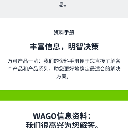
息。
资料手册
丰富信息，明智决策
万可产品一览：我们的资料手册便于您直接了解各
个产品和产品系列，助您更好地确定最适合的解决
方案。
WAGO信息资料：
我们很高兴为您解答。