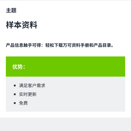
主题
样本资料
产品信息触手可得：轻松下载万可资料手册和产品目录。
优势：
满足客户需求
实时更新
免费