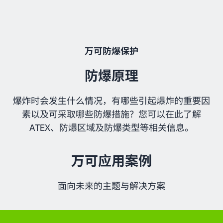
万可防爆保护
防爆原理
爆炸时会发生什么情况，有哪些引起爆炸的重要因
素以及可采取哪些防爆措施？您可以在此了解
ATEX、防爆区域及防爆类型等相关信息。
万可应用案例
面向未来的主题与解决方案