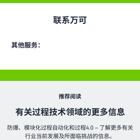
联系万可
其他服务：
推荐阅读
有关过程技术领域的更多信息
防爆、模块化过程自动化和过程4.0 – 了解更多有关
行业当前发展及所面临挑战的信息。