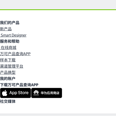
我们的产品
新产品
Smart Designer
服务和帮助
在线商城
万可产品查询APP
样本下载
渠道管理平台
产品换型
我的账户
下载万可产品查询APP
社交媒体