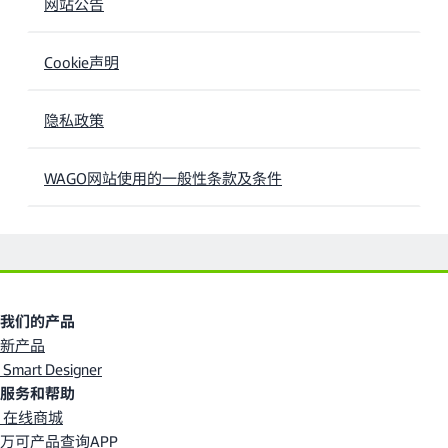
网站公告
Cookie声明
隐私政策
WAGO网站使用的一般性条款及条件
我们的产品
新产品
Smart Designer
服务和帮助
在线商城
万可产品查询APP