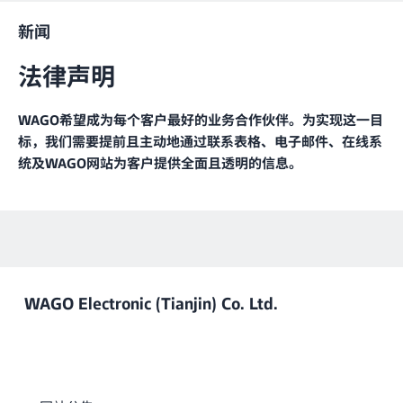
新闻
法律声明
WAGO希望成为每个客户最好的业务合作伙伴。为实现这一目
标，我们需要提前且主动地通过联系表格、电子邮件、在线系
统及WAGO网站为客户提供全面且透明的信息。
WAGO Electronic (Tianjin) Co. Ltd.