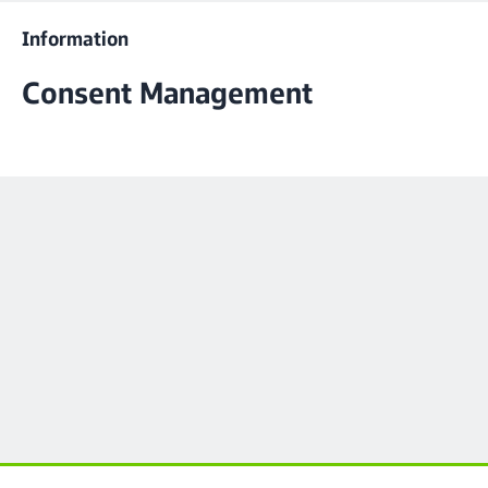
Information
Consent Management