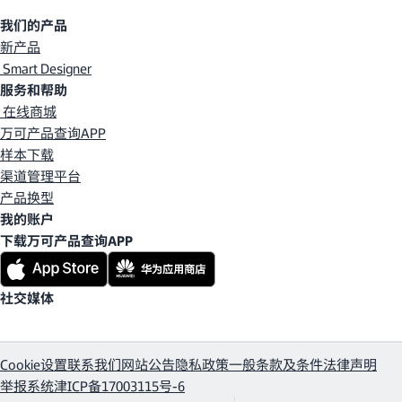
我们的产品
新产品
Smart Designer
服务和帮助
在线商城
万可产品查询APP
样本下载
渠道管理平台
产品换型
我的账户
下载万可产品查询APP
社交媒体
Cookie设置
联系我们
网站公告
隐私政策
一般条款及条件
法律声明
举报系统
津ICP备17003115号-6