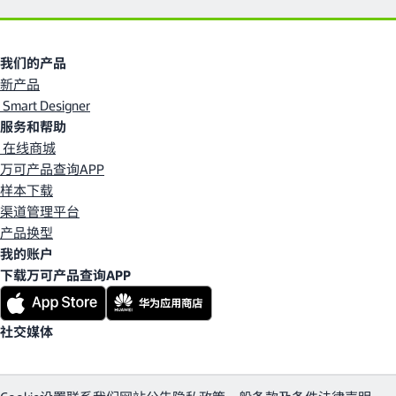
我们的产品
新产品
Smart Designer
服务和帮助
在线商城
万可产品查询APP
样本下载
渠道管理平台
产品换型
我的账户
下载万可产品查询APP
社交媒体