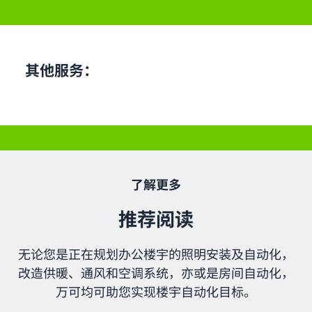
其他服务：
了解更多
推荐阅读
无论您是正在规划办公楼宇的照明安装及自动化，
改造供暖、通风和空调系统，亦或是房间自动化，
万可均可助您实现楼宇自动化目标。