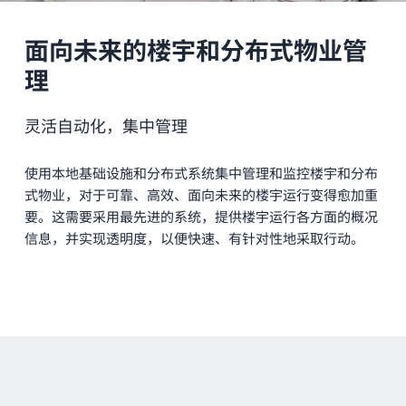
面向未来的楼宇和分布式物业管
理
灵活自动化，集中管理
使用本地基础设施和分布式系统集中管理和监控楼宇和分布
式物业，对于可靠、高效、面向未来的楼宇运行变得愈加重
要。这需要采用最先进的系统，提供楼宇运行各方面的概况
信息，并实现透明度，以便快速、有针对性地采取行动。