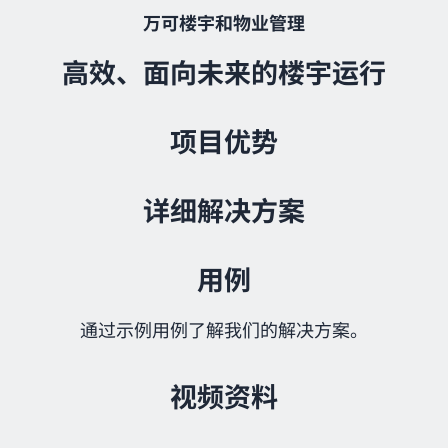
万可楼宇和物业管理
高效、面向未来的楼宇运行
项目优势
详细解决方案
用例
通过示例用例了解我们的解决方案。
视频资料