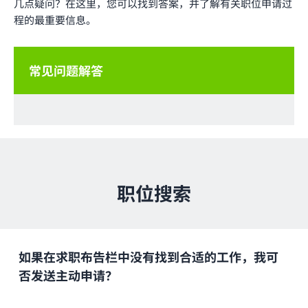
几点疑问？在这里，您可以找到答案，并了解有关职位申请过
程的最重要信息。
常见问题解答
职位搜索
如果在求职布告栏中没有找到合适的工作，我可
否发送主动申请？