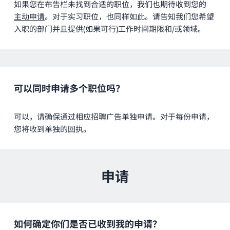
如果您在布告栏未找到合适的职位，我们也期待收到您的
主动申请
。对于实习职位，也同样如此。请告知我们您希望
入职的部门并且提供(如果可行)工作时间期限和/或领域。
可以同时申请多个职位吗？
可以，请确保通过相应招聘广告单独申请。对于每份申请，
您将收到单独的回执。
申请
如何确定你们是否已收到我的申请？