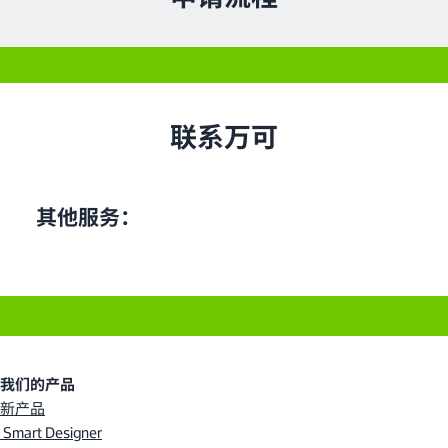
联系万可
其他服务：
我们的产品
新产品
Smart Designer