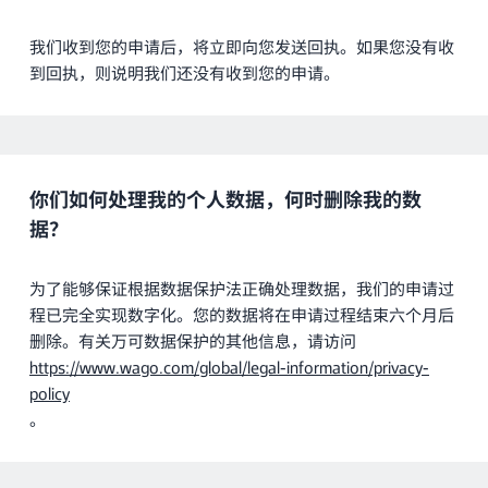
我们收到您的申请后，将立即向您发送回执。如果您没有收
到回执，则说明我们还没有收到您的申请。
你们如何处理我的个人数据，何时删除我的数
据？
为了能够保证根据数据保护法正确处理数据，我们的申请过
程已完全实现数字化。您的数据将在申请过程结束六个月后
删除。有关万可数据保护的其他信息，请访问
https://www.wago.com/global/legal-information/privacy-
policy
。