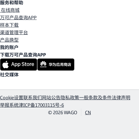
服务和帮助
在线商城
万可产品查询APP
样本下载
渠道管理平台
产品换型
我的账户
下载万可产品查询APP
社交媒体
Cookie设置
联系我们
网站公告
隐私政策
一般条款及条件
法律声明
举报系统
津ICP备17003115号-6
© 2026 WAGO
CN