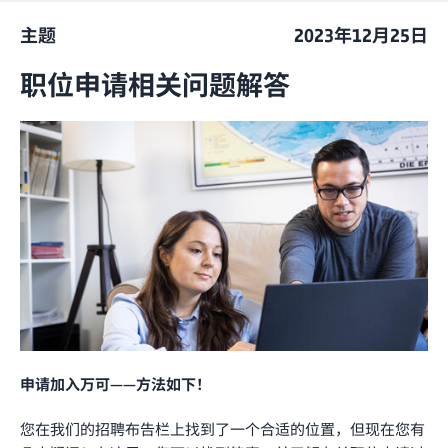
主题
2023年12月25日
职位申请相关问题解答
申请加入万可——方法如下！
您在我们的招聘布告栏上找到了一个合适的位置，但现在您有