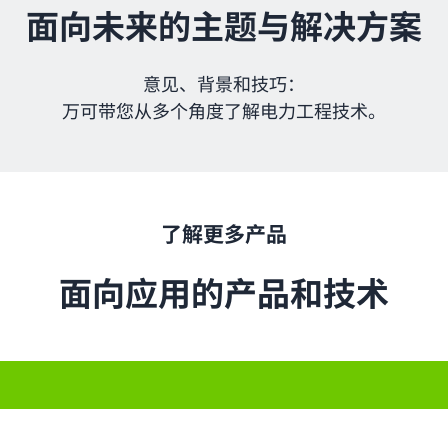
面向未来的主题与解决方案
意见、背景和技巧：
万可带您从多个角度了解电力工程技术。
了解更多产品
面向应用的产品和技术