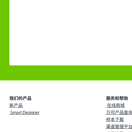
我们的产品
服务和帮助
新产品
在线商城
Smart Designer
万可产品查询
样本下载
渠道管理平