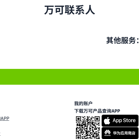
万可联系人
其他服务
我的账户
下载万可产品查询APP
APP
台