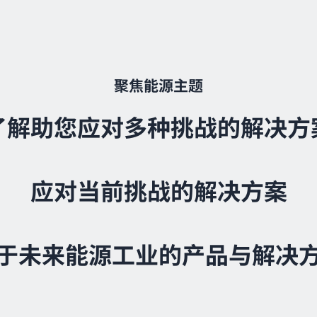
聚焦能源主题
了解助您应对多种挑战的解决方
应对当前挑战的解决方案
于未来能源工业的产品与解决