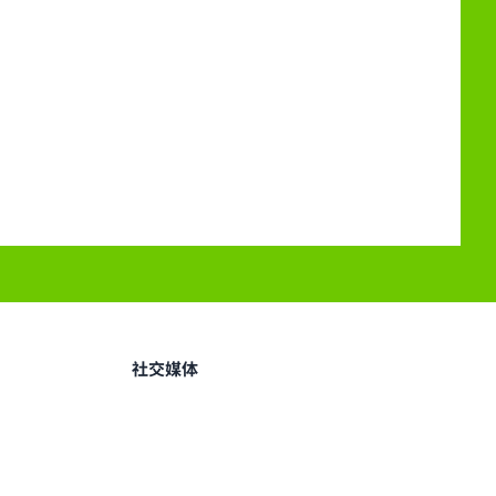
：
社交媒体