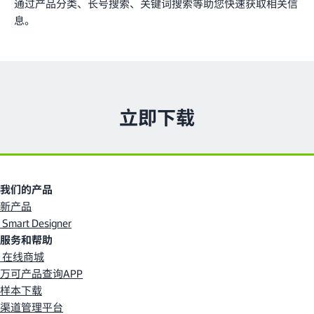
通过产品分类、长号搜索、关键词搜索等助您快速获取相关信
息。
立即下载
我们的产品
新产品
Smart Designer
服务和帮助
在线商城
万可产品查询APP
样本下载
渠道管理平台