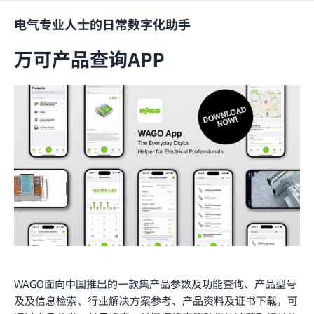
电气专业人士的日常数字化助手
万可产品查询APP
WAGO面向中国推出的一款集产品参数及功能查询、产品型号
及及信息检索、行业解决方案参考、产品资料及证书下载，可