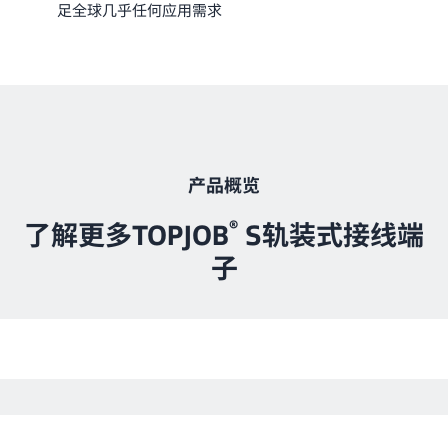
足全球几乎任何应用需求
产品概览
®
了解更多TOPJOB
S轨装式接线端
子