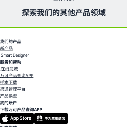
探索我们的其他产品领域
我们的产品
新产品
Smart Designer
服务和帮助
在线商城
万可产品查询APP
样本下载
渠道管理平台
产品换型
我的账户
下载万可产品查询APP