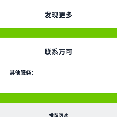
发现更多
联系万可
其他服务：
推荐阅读