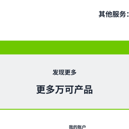
其他服务
发现更多
更多万可产品
我的账户