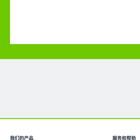
我们的产品
服务和帮助