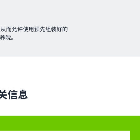
。从而允许使用预先组装好的
养院。
关信息