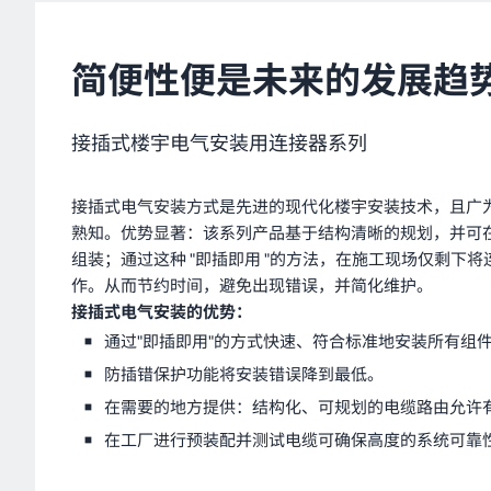
简便性便是未来的发展趋
接插式楼宇电气安装用连接器系列
接插式电气安装方式是先进的现代化楼宇安装技术，且广
熟知。优势显著：该系列产品基于结构清晰的规划，并可
组装；通过这种 "即插即用 "的方法，在施工现场仅剩下
作。从而节约时间，避免出现错误，并简化维护。
接插式电气安装的优势：
通过"即插即用"的方式快速、符合标准地安装所有组
防插错保护功能将安装错误降到最低。
在需要的地方提供：结构化、可规划的电缆路由允许
在工厂进行预装配并测试电缆可确保高度的系统可靠