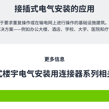
接插式电气安装的应用
于要求重复操作或在输电网上进行操作的基础设施建筑
解决方案——例如办公大楼、酒店、学校、大学、医院和疗
更多信息
式楼宇电气安装用连接器系列相