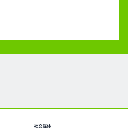
：
社交媒体