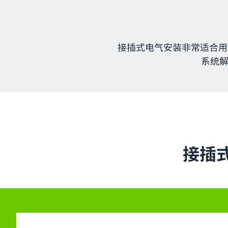
接插式电气安装非常适合用
系统
接插