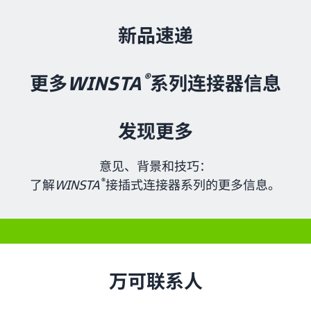
新品速递
®
更多
WINSTA
系列连接器信息
发现更多
意见、背景和技巧：
®
了解
WINSTA
接插式连接器系列的更多信息。
万可联系人