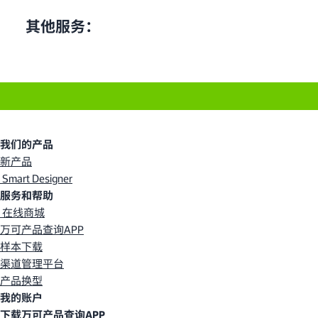
其他服务：
我们的产品
新产品
Smart Designer
服务和帮助
在线商城
万可产品查询APP
样本下载
渠道管理平台
产品换型
我的账户
下载万可产品查询APP