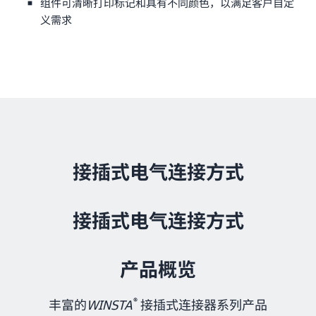
组件可清晰打印标记和具有不同颜色，以满足客户自定
义需求
接插式电气连接方式
接插式电气连接方式
产品概览
®
丰富的
WINSTA
接插式连接器系列产品