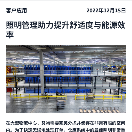
客户应用
2022年12月15日
照明管理助力提升舒适度与能源效
率
在大型物流中心，货物需要完美分拣并储存在非常有限的空间
内。为了快速无误地处理订单，仓库系统中的最佳照明非常重