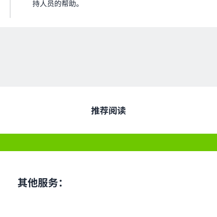
持人员的帮助。
推荐阅读
其他服务：