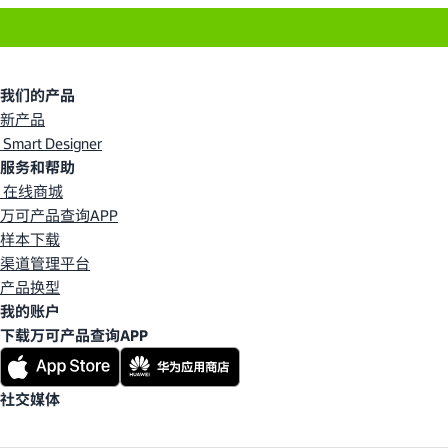
我们的产品
新产品
Smart Designer
服务和帮助
在线商城
万可产品查询APP
样本下载
渠道管理平台
产品换型
我的账户
下载万可产品查询APP
社交媒体