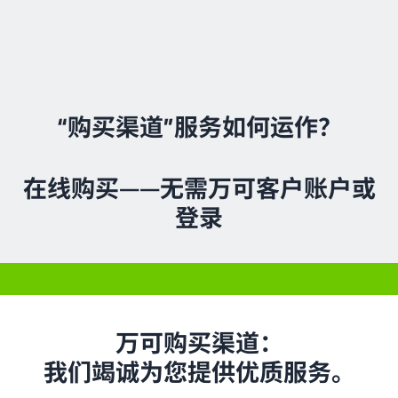
“购买渠道”服务如何运作？
在线购买——无需万可客户账户或
登录
万可购买渠道：
我们竭诚为您提供优质服务。