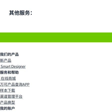
其他服务：
我们的产品
新产品
Smart Designer
服务和帮助
在线商城
万可产品查询APP
样本下载
渠道管理平台
产品换型
我的账户