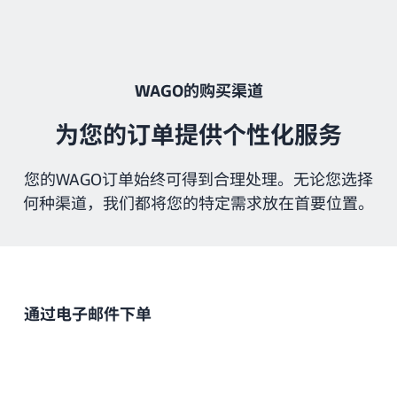
WAGO的购买渠道
为您的订单提供个性化服务
您的WAGO订单始终可得到合理处理。无论您选择
何种渠道，我们都将您的特定需求放在首要位置。
通过电子邮件下单