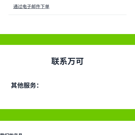
通过电子邮件下单
联系万可
其他服务：