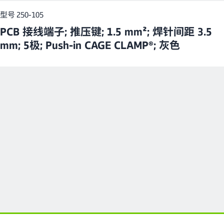
型号 250-105
PCB 接线端子; 推压键; 1.5 mm²; 焊针间距 3.5
mm; 5极; Push-in CAGE CLAMP®; 灰色