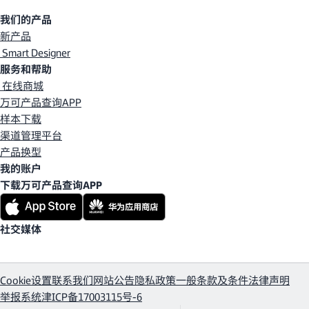
我们的产品
新产品
Smart Designer
服务和帮助
在线商城
万可产品查询APP
样本下载
渠道管理平台
产品换型
我的账户
下载万可产品查询APP
社交媒体
Cookie设置
联系我们
网站公告
隐私政策
一般条款及条件
法律声明
举报系统
津ICP备17003115号-6