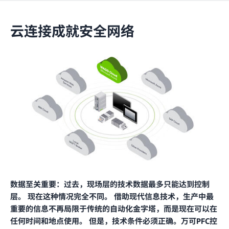
云连接成就安全网络
数据至关重要：过去，现场层的技术数据最多只能达到控制
层。 现在这种情况完全不同。 借助现代信息技术，生产中最
重要的信息不再局限于传统的自动化金字塔，而是现在可以在
任何时间和地点使用。 但是，技术条件必须正确。万可PFC控