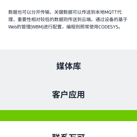
数据也可以分开传输，关键数据可以传送到本地MQTT代
理，重要性相对较低的数据则传送到云端。通过设备的基于
Web的管理(WBM)进行配置，编程则照常使用CODESYS。
媒体库
客户应用