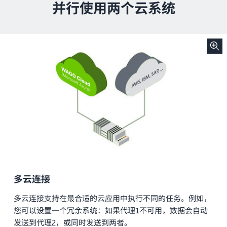
并行使用两个云系统
多云连接
多云连接支持在最合适的云应用中执行不同的任务。例如，
您可以设置一个冗余系统：如果代理1不可用，数据会自动
发送到代理2，或同时发送到两者。