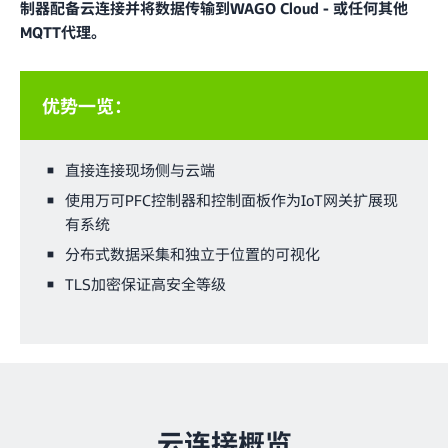
制器配备云连接并将数据传输到WAGO Cloud - 或任何其他
MQTT代理。
优势一览：
直接连接现场侧与云端
使用万可PFC控制器和控制面板作为IoT网关扩展现
有系统
分布式数据采集和独立于位置的可视化
TLS加密保证高安全等级
云连接概览