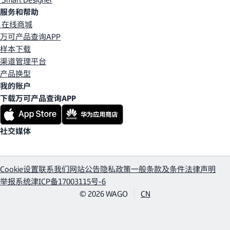
服务和帮助
在线商城
万可产品查询APP
样本下载
渠道管理平台
产品换型
我的账户
下载万可产品查询APP
社交媒体
Cookie设置
联系我们
网站公告
隐私政策
一般条款及条件
法律声明
举报系统
津ICP备17003115号-6
© 2026 WAGO
CN