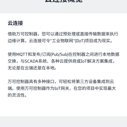
云连接
借助万可控制器，您可以通过预处理或直接传输数据来执行
边缘计算。云连接可令”工业物联网“(IIoT)项目成为现实。
使用MQTT和发布/订阅(Pub/Sub)在控制器之间进行本地数据
交换，与SCADA系统、各种云提供商或IoT解决方案集成，
无论是在云端还是在本地。
万可控制器具有多种接口，可轻松将第三方设备集成到云
端。使用万可控制器作为IoT网关，在您的项目中实现最大
的灵活性。