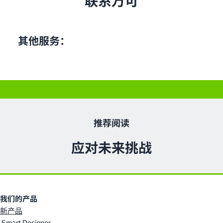
联系万可
其他服务：
推荐阅读
应对未来挑战
我们的产品
新产品
Smart Designer