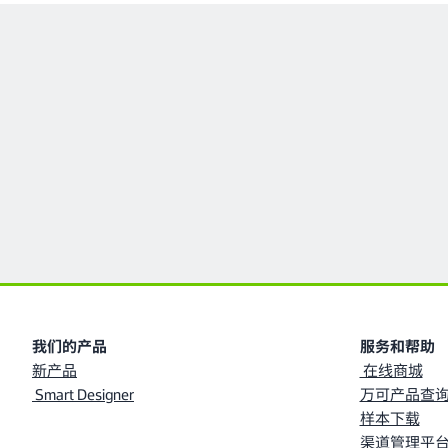
我们的产品
服务和帮助
新产品
在线商城
Smart Designer
万可产品查询
样本下载
渠道管理平