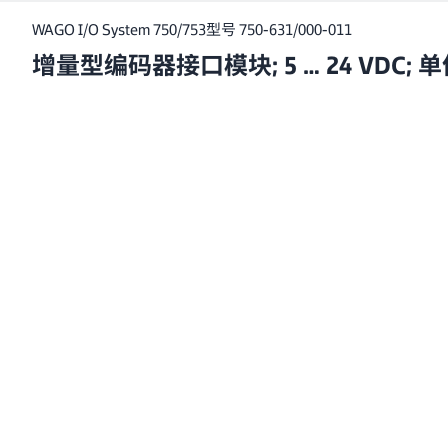
WAGO I/O System 750/753
型号 750-631/000-011
增量型编码器接口模块; 5 … 24 VDC; 