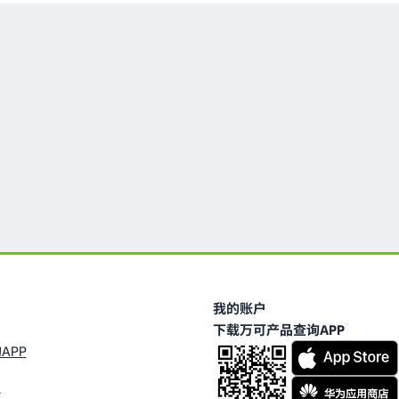
我的账户
下载万可产品查询APP
APP
台