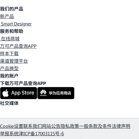
我们的产品
新产品
Smart Designer
服务和帮助
在线商城
万可产品查询APP
样本下载
渠道管理平台
产品换型
我的账户
下载万可产品查询APP
社交媒体
Cookie设置
联系我们
网站公告
隐私政策
一般条款及条件
法律声明
举报系统
津ICP备17003115号-6