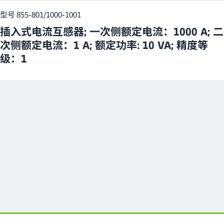
型号 855-801/1000-1001
插入式电流互感器; 一次侧额定电流：1000 A; 二
次侧额定电流：1 A; 额定功率: 10 VA; 精度等
级：1