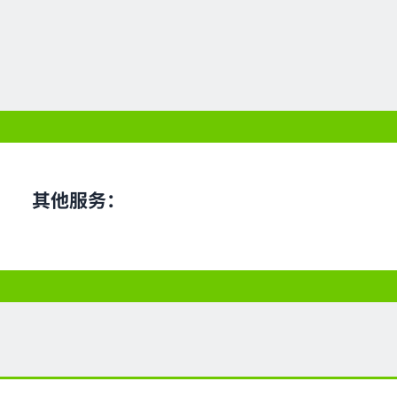
其他服务：