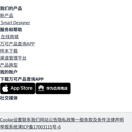
我们的产品
新产品
Smart Designer
服务和帮助
在线商城
万可产品查询APP
样本下载
渠道管理平台
产品换型
我的账户
下载万可产品查询APP
社交媒体
Cookie设置
联系我们
网站公告
隐私政策
一般条款及条件
法律声明
举报系统
津ICP备17003115号-6