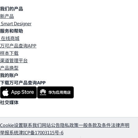
我们的产品
新产品
Smart Designer
服务和帮助
在线商城
万可产品查询APP
样本下载
渠道管理平台
产品换型
我的账户
下载万可产品查询APP
社交媒体
Cookie设置
联系我们
网站公告
隐私政策
一般条款及条件
法律声明
举报系统
津ICP备17003115号-6