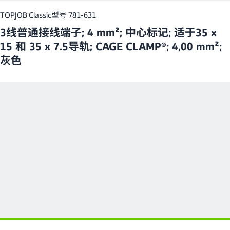
TOPJOB Classic
型号 781-631
3线普通接线端子; 4 mm²; 中心标记; 适于35 x
15 和 35 x 7.5导轨; CAGE CLAMP®; 4,00 mm²;
灰色