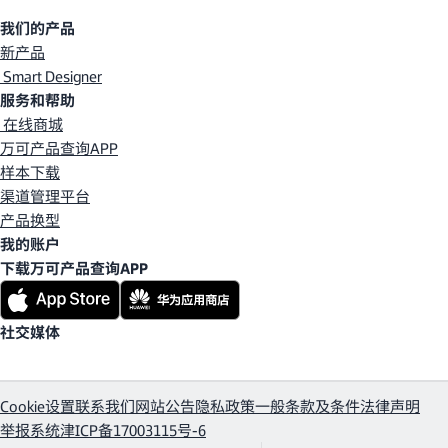
我们的产品
新产品
Smart Designer
服务和帮助
在线商城
万可产品查询APP
样本下载
渠道管理平台
产品换型
我的账户
下载万可产品查询APP
社交媒体
Cookie设置
联系我们
网站公告
隐私政策
一般条款及条件
法律声明
举报系统
津ICP备17003115号-6