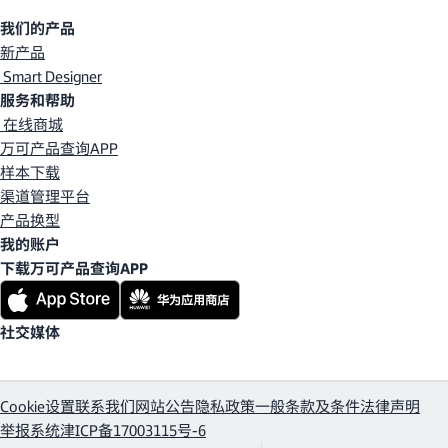
我们的产品
新产品
Smart Designer
服务和帮助
在线商城
万可产品查询APP
样本下载
渠道管理平台
产品换型
我的账户
下载万可产品查询APP
社交媒体
Cookie设置
联系我们
网站公告
隐私政策
一般条款及条件
法律声明
举报系统
津ICP备17003115号-6