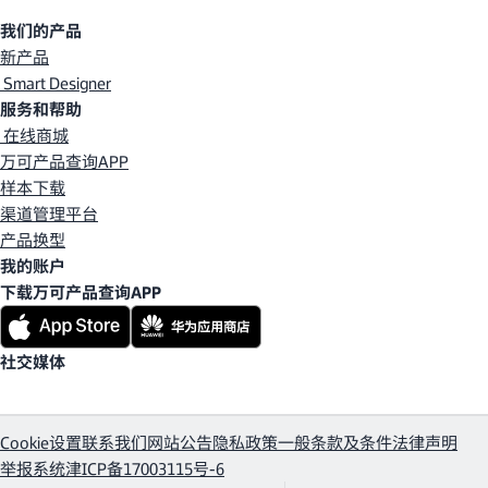
我们的产品
新产品
Smart Designer
服务和帮助
在线商城
万可产品查询APP
样本下载
渠道管理平台
产品换型
我的账户
下载万可产品查询APP
社交媒体
Cookie设置
联系我们
网站公告
隐私政策
一般条款及条件
法律声明
举报系统
津ICP备17003115号-6