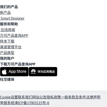
我们的产品
新产品
Smart Designer
服务和帮助
在线商城
万可产品查询APP
样本下载
渠道管理平台
产品换型
我的账户
下载万可产品查询APP
社交媒体
Cookie设置
联系我们
网站公告
隐私政策
一般条款及条件
法律声明
举报系统
津ICP备17003115号-6