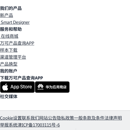
我们的产品
新产品
Smart Designer
服务和帮助
在线商城
万可产品查询APP
样本下载
渠道管理平台
产品换型
我的账户
下载万可产品查询APP
社交媒体
Cookie设置
联系我们
网站公告
隐私政策
一般条款及条件
法律声明
举报系统
津ICP备17003115号-6