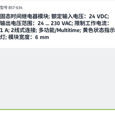
型号 857-634
固态时间继电器模块; 额定输入电压：24 VDC;
输出电压范围：24 … 230 VAC; 限制工作电流：
1 A; 2线式连接; 多功能/Multitime; 黄色状态指示
灯; 模块宽度：6 mm