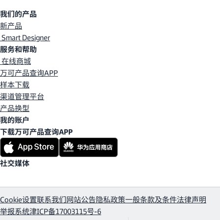
我们的产品
新产品
Smart Designer
服务和帮助
在线商城
万可产品查询APP
样本下载
渠道管理平台
产品换型
我的账户
下载万可产品查询APP
社交媒体
Cookie设置
联系我们
网站公告
隐私政策
一般条款及条件
法律声明
举报系统
津ICP备17003115号-6