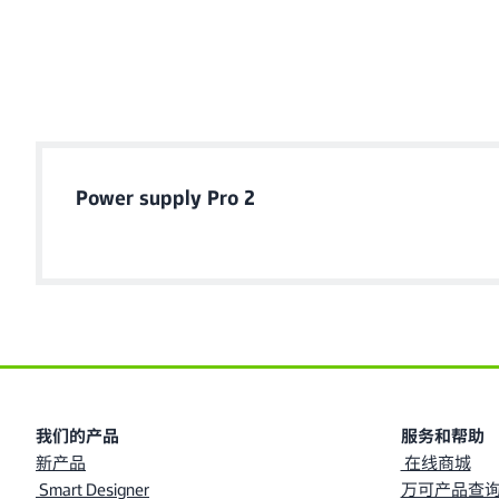
Power supply Pro 2
我们的产品
服务和帮助
新产品
在线商城
Smart Designer
万可产品查询