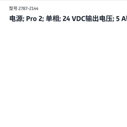
型号 2787-2144
电源; Pro 2; 单相; 24 VDC输出电压; 5 