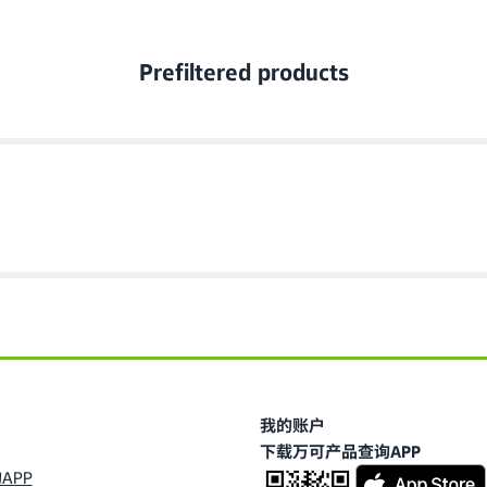
Prefiltered products
我的账户
下载万可产品查询APP
APP