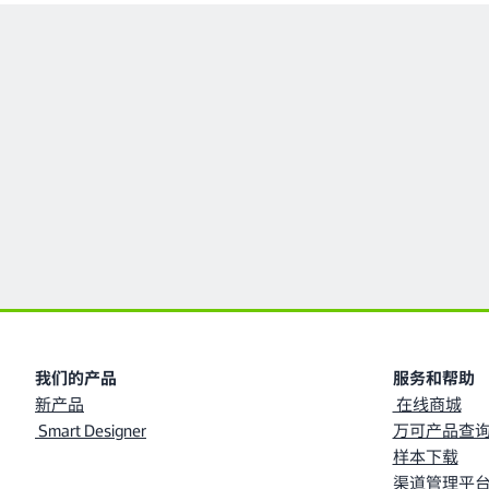
我们的产品
服务和帮助
新产品
在线商城
Smart Designer
万可产品查询
样本下载
渠道管理平