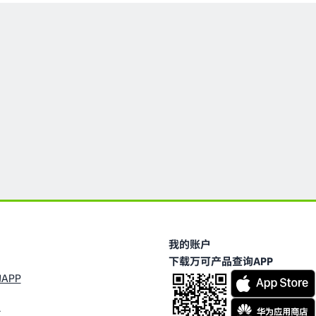
我的账户
下载万可产品查询APP
APP
台