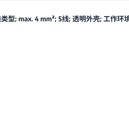
 max. 4 mm²; 5线; 透明外壳; 工作