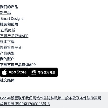
我们的产品
新产品
Smart Designer
服务和帮助
在线商城
万可产品查询APP
样本下载
渠道管理平台
产品换型
我的账户
下载万可产品查询APP
社交媒体
Cookie设置
联系我们
网站公告
隐私政策
一般条款及条件
法律声明
举报系统
津ICP备17003115号-6