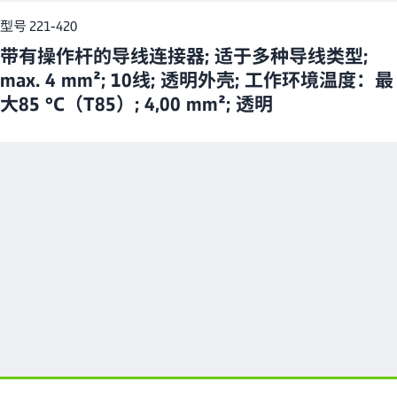
型号 221-420
带有操作杆的导线连接器; 适于多种导线类型;
max. 4 mm²; 10线; 透明外壳; 工作环境温度：最
大85 °C（T85）; 4,00 mm²; 透明