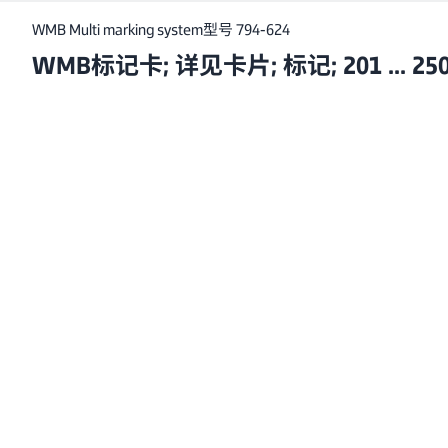
WMB Multi marking system
型号 794-624
WMB标记卡; 详见卡片; 标记; 201 ... 25