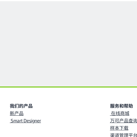
我们的产品
服务和帮助
新产品
在线商城
Smart Designer
万可产品查询
样本下载
渠道管理平