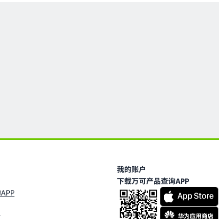
我的账户
下载万可产品查询APP
APP
台