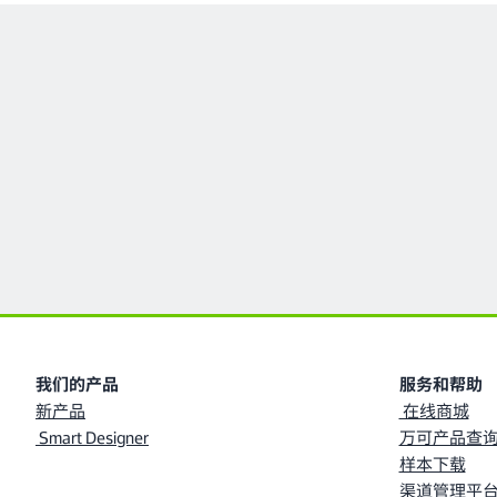
我们的产品
服务和帮助
新产品
在线商城
Smart Designer
万可产品查询
样本下载
渠道管理平