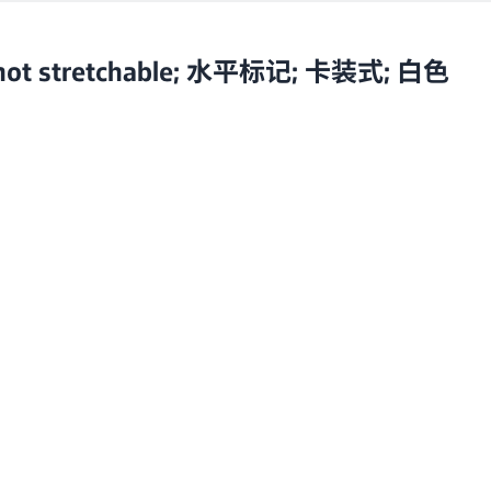
ot stretchable; 水平标记; 卡装式; 白色