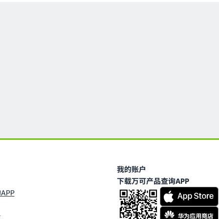
我的账户
下载万可产品查询APP
APP
台