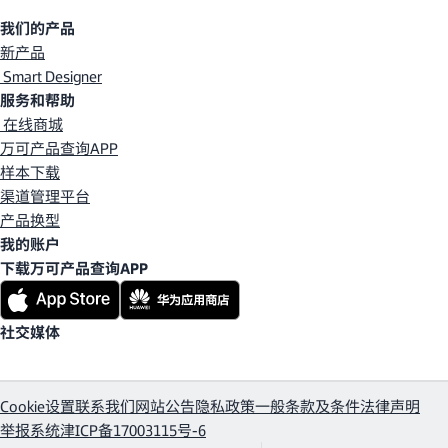
我们的产品
新产品
Smart Designer
服务和帮助
在线商城
万可产品查询APP
样本下载
渠道管理平台
产品换型
我的账户
下载万可产品查询APP
社交媒体
Cookie设置
联系我们
网站公告
隐私政策
一般条款及条件
法律声明
举报系统
津ICP备17003115号-6