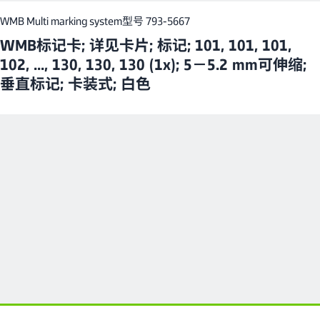
WMB Multi marking system
型号 793-5667
WMB标记卡; 详见卡片; 标记; 101, 101, 101,
102, ..., 130, 130, 130 (1x); 5－5.2 mm可伸缩;
垂直标记; 卡装式; 白色