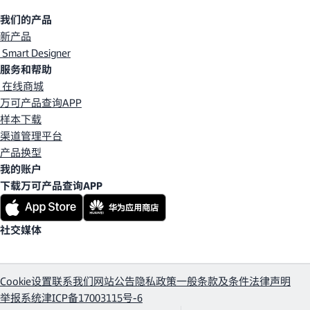
我们的产品
新产品
Smart Designer
服务和帮助
在线商城
万可产品查询APP
样本下载
渠道管理平台
产品换型
我的账户
下载万可产品查询APP
社交媒体
Cookie设置
联系我们
网站公告
隐私政策
一般条款及条件
法律声明
举报系统
津ICP备17003115号-6