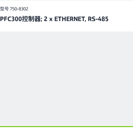
型号 750-8302
PFC300控制器; 2 x ETHERNET, RS-485