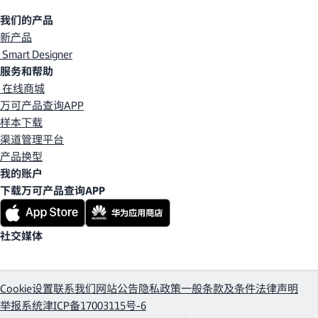
我们的产品
新产品
Smart Designer
服务和帮助
在线商城
万可产品查询APP
样本下载
渠道管理平台
产品换型
我的账户
下载万可产品查询APP
社交媒体
Cookie设置
联系我们
网站公告
隐私政策
一般条款及条件
法律声明
举报系统
津ICP备17003115号-6