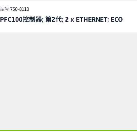
型号 750-8110
PFC100控制器; 第2代; 2 x ETHERNET; ECO