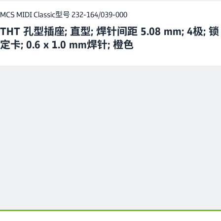
MCS MIDI Classic
型号 232-164/039-000
THT 孔型插座; 直型; 焊针间距 5.08 mm; 4极; 锁
定卡; 0.6 x 1.0 mm焊针; 橙色