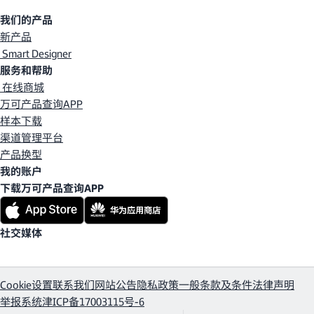
我们的产品
新产品
Smart Designer
服务和帮助
在线商城
万可产品查询APP
样本下载
渠道管理平台
产品换型
我的账户
下载万可产品查询APP
社交媒体
Cookie设置
联系我们
网站公告
隐私政策
一般条款及条件
法律声明
举报系统
津ICP备17003115号-6