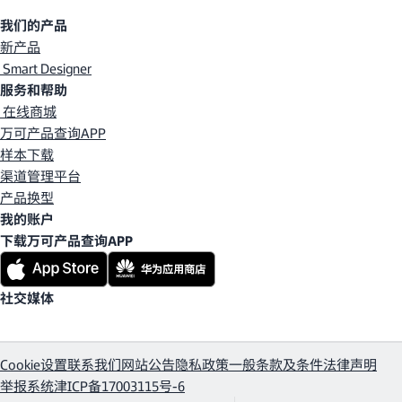
我们的产品
新产品
Smart Designer
服务和帮助
在线商城
万可产品查询APP
样本下载
渠道管理平台
产品换型
我的账户
下载万可产品查询APP
社交媒体
Cookie设置
联系我们
网站公告
隐私政策
一般条款及条件
法律声明
举报系统
津ICP备17003115号-6