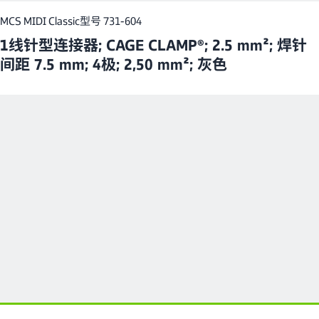
MCS MIDI Classic
型号 731-604
1线针型连接器; CAGE CLAMP®; 2.5 mm²; 焊针
间距 7.5 mm; 4极; 2,50 mm²; 灰色