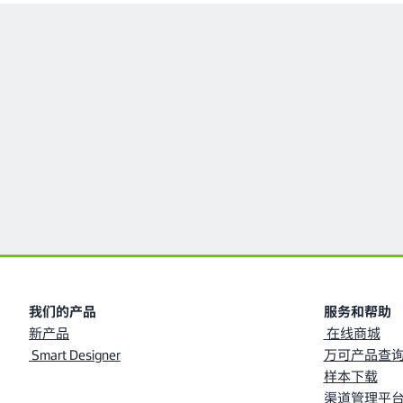
我们的产品
服务和帮助
新产品
在线商城
Smart Designer
万可产品查询
样本下载
渠道管理平