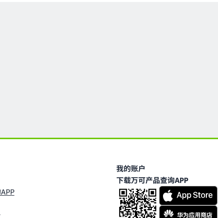
我的账户
下载万可产品查询APP
APP
台