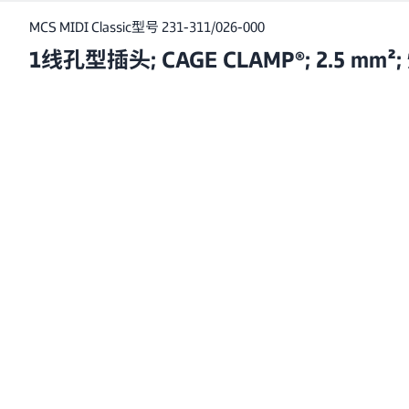
MCS MIDI Classic
型号 231-311/026-000
1线孔型插头; CAGE CLAMP®; 2.5 mm²;