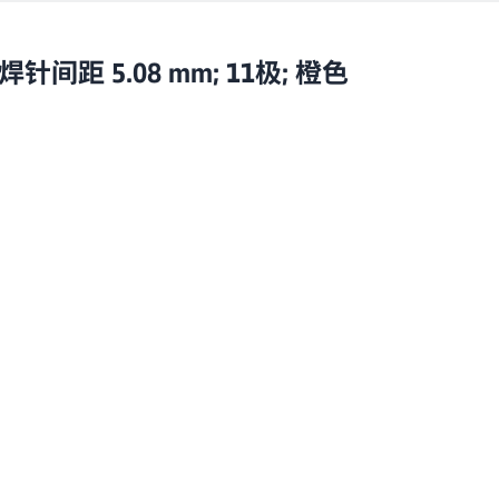
 焊针间距 5.08 mm; 11极; 橙色